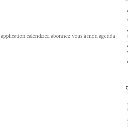
 application calendrier, abonnez-vous à mon agenda