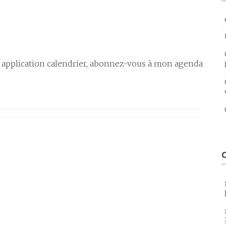
 application calendrier, abonnez-vous à mon agenda