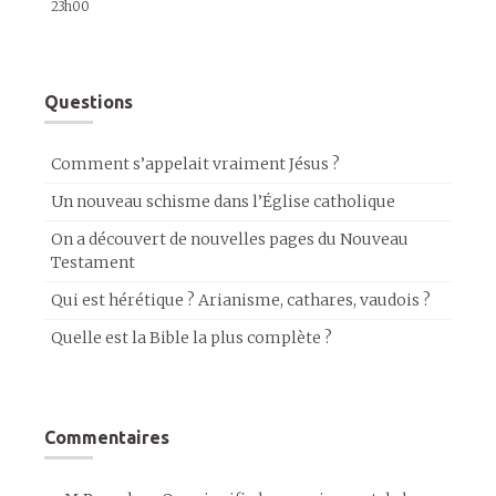
23h00
Questions
Comment s’appelait vraiment Jésus ?
Un nouveau schisme dans l’Église catholique
On a découvert de nouvelles pages du Nouveau
Testament
Qui est hérétique ? Arianisme, cathares, vaudois ?
Quelle est la Bible la plus complète ?
Commentaires