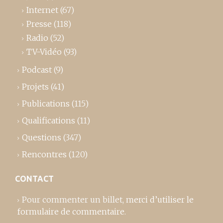
Internet
(67)
Presse
(118)
Radio
(52)
TV-Vidéo
(93)
Podcast
(9)
Projets
(41)
Publications
(115)
Qualifications
(11)
Questions
(347)
Rencontres
(120)
CONTACT
Pour commenter un billet,
merci d’utiliser le
formulaire de commentaire
.