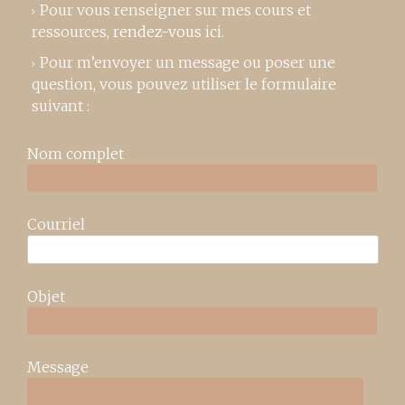
Pour vous renseigner sur mes cours et
ressources,
rendez-vous ici
.
Pour m’envoyer un message ou poser une
question, vous pouvez utiliser le formulaire
suivant :
Nom complet
Courriel
Objet
Message