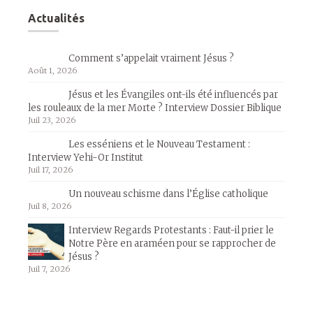
Actualités
Comment s’appelait vraiment Jésus ?
Août 1, 2026
Jésus et les Évangiles ont-ils été influencés par
les rouleaux de la mer Morte ? Interview Dossier Biblique
Juil 23, 2026
Les esséniens et le Nouveau Testament :
Interview Yehi-Or Institut
Juil 17, 2026
Un nouveau schisme dans l’Église catholique
Juil 8, 2026
Interview Regards Protestants : Faut-il prier le
Notre Père en araméen pour se rapprocher de
Jésus ?
Juil 7, 2026