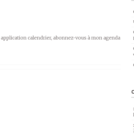
 application calendrier, abonnez-vous à mon agenda