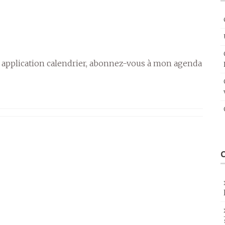
 application calendrier, abonnez-vous à mon agenda