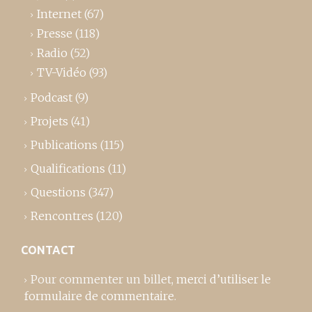
Internet
(67)
Presse
(118)
Radio
(52)
TV-Vidéo
(93)
Podcast
(9)
Projets
(41)
Publications
(115)
Qualifications
(11)
Questions
(347)
Rencontres
(120)
CONTACT
Pour commenter un billet,
merci d’utiliser le
formulaire de commentaire
.