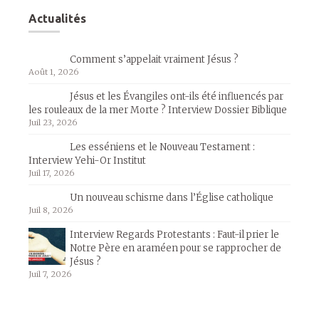
Actualités
Comment s’appelait vraiment Jésus ?
Août 1, 2026
Jésus et les Évangiles ont-ils été influencés par
les rouleaux de la mer Morte ? Interview Dossier Biblique
Juil 23, 2026
Les esséniens et le Nouveau Testament :
Interview Yehi-Or Institut
Juil 17, 2026
Un nouveau schisme dans l’Église catholique
Juil 8, 2026
Interview Regards Protestants : Faut-il prier le
Notre Père en araméen pour se rapprocher de
Jésus ?
Juil 7, 2026