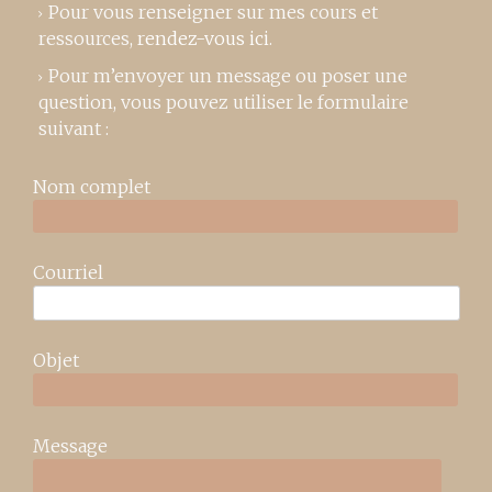
Pour vous renseigner sur mes cours et
ressources,
rendez-vous ici
.
Pour m’envoyer un message ou poser une
question, vous pouvez utiliser le formulaire
suivant :
Nom complet
Courriel
Objet
Message