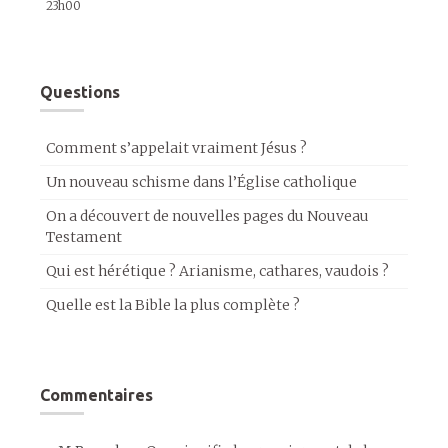
23h00
Questions
Comment s’appelait vraiment Jésus ?
Un nouveau schisme dans l’Église catholique
On a découvert de nouvelles pages du Nouveau
Testament
Qui est hérétique ? Arianisme, cathares, vaudois ?
Quelle est la Bible la plus complète ?
Commentaires