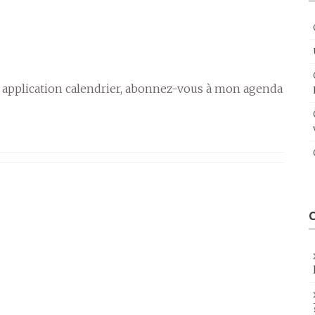
 application calendrier, abonnez-vous à mon agenda