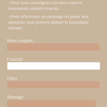
Pour vous renseigner sur mes cours et
ressources,
rendez-vous ici
.
Pour m’envoyer un message ou poser une
question, vous pouvez utiliser le formulaire
suivant :
Nom complet
Courriel
Objet
Message