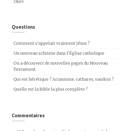
23h00
Questions
Comment s’appelait vraiment Jésus ?
Un nouveau schisme dans l’Église catholique
On a découvert de nouvelles pages du Nouveau
Testament
Qui est hérétique ? Arianisme, cathares, vaudois ?
Quelle est la Bible la plus complète ?
Commentaires