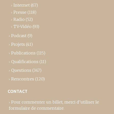
Internet
(67)
Presse
(118)
Radio
(52)
TV-Vidéo
(93)
Podcast
(9)
Projets
(41)
Publications
(115)
Qualifications
(11)
Questions
(347)
Rencontres
(120)
CONTACT
Pour commenter un billet,
merci d’utiliser le
formulaire de commentaire
.