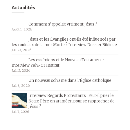
Actualités
Comment s’appelait vraiment Jésus ?
Août 1, 2026
Jésus et les Évangiles ont-ils été influencés par
les rouleaux de la mer Morte ? Interview Dossier Biblique
Juil 23, 2026
Les esséniens et le Nouveau Testament :
Interview Yehi-Or Institut
Juil 17, 2026
Un nouveau schisme dans l’Église catholique
Juil 8, 2026
Interview Regards Protestants : Faut-il prier le
Notre Père en araméen pour se rapprocher de
Jésus ?
Juil 7, 2026