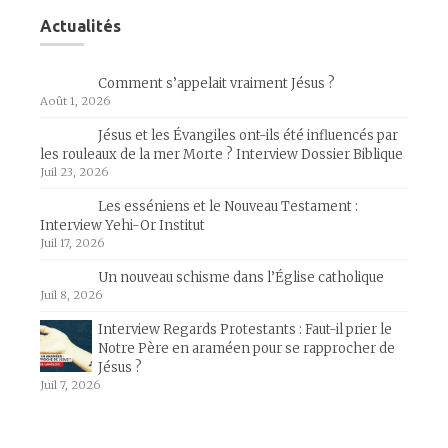
Actualités
Comment s’appelait vraiment Jésus ?
Août 1, 2026
Jésus et les Évangiles ont-ils été influencés par
les rouleaux de la mer Morte ? Interview Dossier Biblique
Juil 23, 2026
Les esséniens et le Nouveau Testament :
Interview Yehi-Or Institut
Juil 17, 2026
Un nouveau schisme dans l’Église catholique
Juil 8, 2026
Interview Regards Protestants : Faut-il prier le
Notre Père en araméen pour se rapprocher de
Jésus ?
Juil 7, 2026