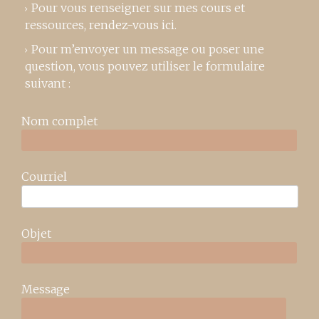
Pour vous renseigner sur mes cours et
ressources,
rendez-vous ici
.
Pour m’envoyer un message ou poser une
question, vous pouvez utiliser le formulaire
suivant :
Nom complet
Courriel
Objet
Message