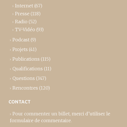
Internet
(67)
Presse
(118)
Radio
(52)
TV-Vidéo
(93)
Podcast
(9)
Projets
(41)
Publications
(115)
Qualifications
(11)
Questions
(347)
Rencontres
(120)
CONTACT
Pour commenter un billet,
merci d’utiliser le
formulaire de commentaire
.