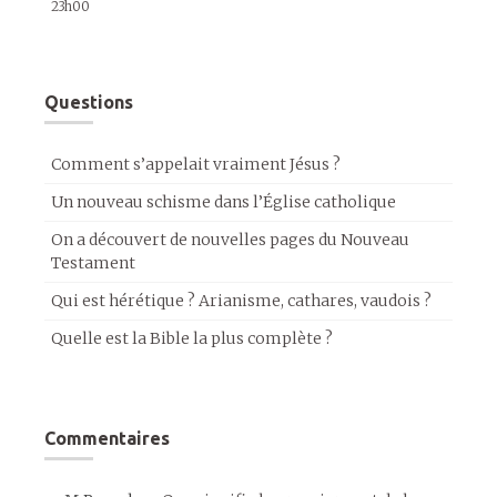
23h00
Questions
Comment s’appelait vraiment Jésus ?
Un nouveau schisme dans l’Église catholique
On a découvert de nouvelles pages du Nouveau
Testament
Qui est hérétique ? Arianisme, cathares, vaudois ?
Quelle est la Bible la plus complète ?
Commentaires