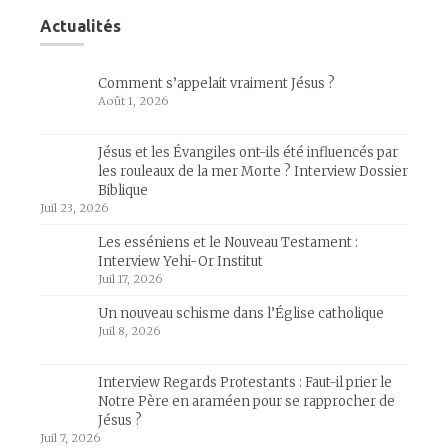
Actualités
Comment s’appelait vraiment Jésus ?
Août 1, 2026
Jésus et les Évangiles ont-ils été influencés par
les rouleaux de la mer Morte ? Interview Dossier
Biblique
Juil 23, 2026
Les esséniens et le Nouveau Testament :
Interview Yehi-Or Institut
Juil 17, 2026
Un nouveau schisme dans l’Église catholique
Juil 8, 2026
Interview Regards Protestants : Faut-il prier le
Notre Père en araméen pour se rapprocher de
Jésus ?
Juil 7, 2026