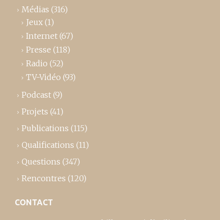
Médias
(316)
Jeux
(1)
Internet
(67)
Presse
(118)
Radio
(52)
TV-Vidéo
(93)
Podcast
(9)
Projets
(41)
Publications
(115)
Qualifications
(11)
Questions
(347)
Rencontres
(120)
CONTACT