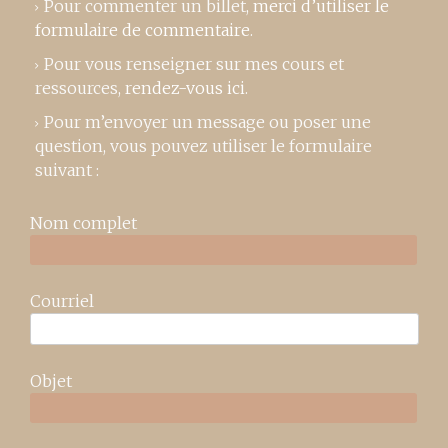
Pour commenter un billet,
merci d’utiliser le
formulaire de commentaire
.
Pour vous renseigner sur mes cours et
ressources,
rendez-vous ici
.
Pour m’envoyer un message ou poser une
question, vous pouvez utiliser le formulaire
suivant :
Nom complet
Courriel
Objet