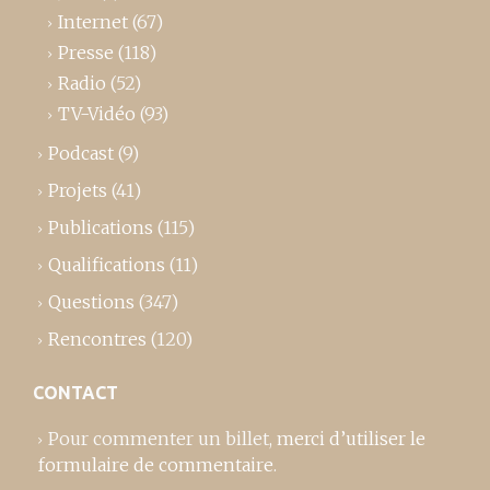
Internet
(67)
Presse
(118)
Radio
(52)
TV-Vidéo
(93)
Podcast
(9)
Projets
(41)
Publications
(115)
Qualifications
(11)
Questions
(347)
Rencontres
(120)
CONTACT
Pour commenter un billet,
merci d’utiliser le
formulaire de commentaire
.