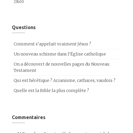
23h00
Questions
Comment s’appelait vraiment Jésus ?
Un nouveau schisme dans l’Église catholique
On a découvert de nouvelles pages du Nouveau
Testament
Qui est hérétique ? Arianisme, cathares, vaudois ?
Quelle est la Bible la plus complète ?
Commentaires