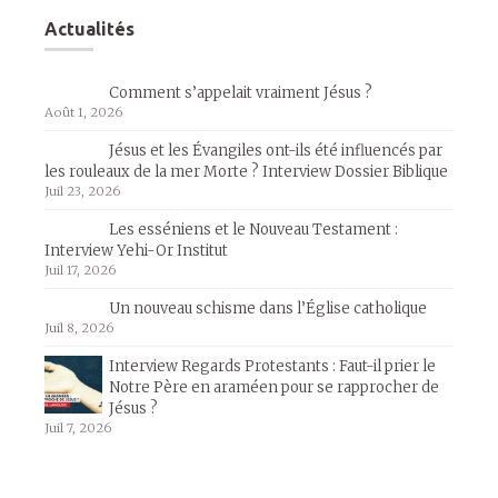
Actualités
Comment s’appelait vraiment Jésus ?
Août 1, 2026
Jésus et les Évangiles ont-ils été influencés par
les rouleaux de la mer Morte ? Interview Dossier Biblique
Juil 23, 2026
Les esséniens et le Nouveau Testament :
Interview Yehi-Or Institut
Juil 17, 2026
Un nouveau schisme dans l’Église catholique
Juil 8, 2026
Interview Regards Protestants : Faut-il prier le
Notre Père en araméen pour se rapprocher de
Jésus ?
Juil 7, 2026