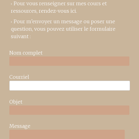
Pour vous renseigner sur mes cours et
ressources,
rendez-vous ici
.
Pour m’envoyer un message ou poser une
question, vous pouvez utiliser le formulaire
suivant :
Nom complet
Courriel
Objet
Message