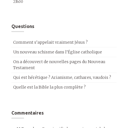
23h00
Questions
Comment s’appelait vraiment Jésus ?
Un nouveau schisme dans l’Église catholique
On a découvert de nouvelles pages du Nouveau
Testament
Qui est hérétique ? Arianisme, cathares, vaudois ?
Quelle est la Bible la plus complète ?
Commentaires