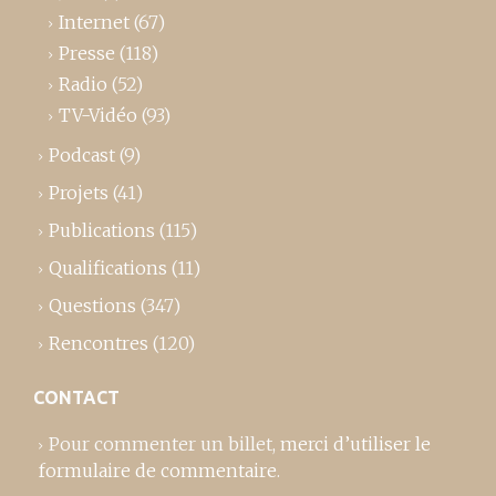
Internet
(67)
Presse
(118)
Radio
(52)
TV-Vidéo
(93)
Podcast
(9)
Projets
(41)
Publications
(115)
Qualifications
(11)
Questions
(347)
Rencontres
(120)
CONTACT
Pour commenter un billet,
merci d’utiliser le
formulaire de commentaire
.