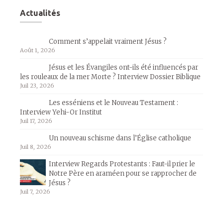
Actualités
Comment s’appelait vraiment Jésus ?
Août 1, 2026
Jésus et les Évangiles ont-ils été influencés par
les rouleaux de la mer Morte ? Interview Dossier Biblique
Juil 23, 2026
Les esséniens et le Nouveau Testament :
Interview Yehi-Or Institut
Juil 17, 2026
Un nouveau schisme dans l’Église catholique
Juil 8, 2026
Interview Regards Protestants : Faut-il prier le
Notre Père en araméen pour se rapprocher de
Jésus ?
Juil 7, 2026