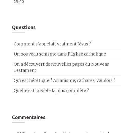
23h00
Questions
Comment s’appelait vraiment Jésus ?
Un nouveau schisme dans l’Église catholique
On a découvert de nouvelles pages du Nouveau
Testament
Qui est hérétique ? Arianisme, cathares, vaudois ?
Quelle est la Bible la plus complète ?
Commentaires