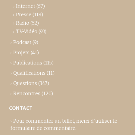
Internet
(67)
Presse
(118)
Radio
(52)
TV-Vidéo
(93)
Podcast
(9)
Projets
(41)
Publications
(115)
Qualifications
(11)
Questions
(347)
Rencontres
(120)
CONTACT
Pour commenter un billet,
merci d’utiliser le
formulaire de commentaire
.