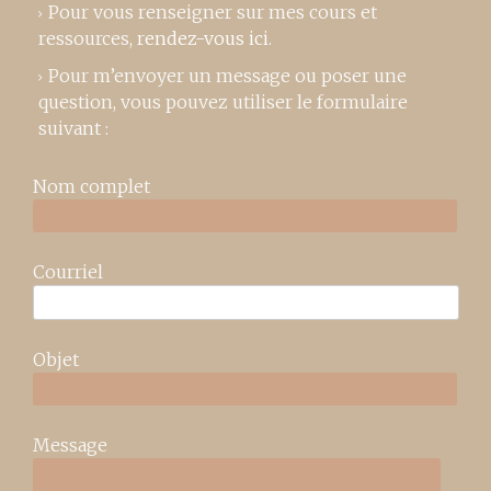
Pour vous renseigner sur mes cours et
ressources,
rendez-vous ici
.
Pour m’envoyer un message ou poser une
question, vous pouvez utiliser le formulaire
suivant :
Nom complet
Courriel
Objet
Message