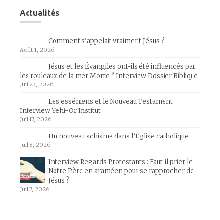
Actualités
Comment s’appelait vraiment Jésus ?
Août 1, 2026
Jésus et les Évangiles ont-ils été influencés par
les rouleaux de la mer Morte ? Interview Dossier Biblique
Juil 23, 2026
Les esséniens et le Nouveau Testament :
Interview Yehi-Or Institut
Juil 17, 2026
Un nouveau schisme dans l’Église catholique
Juil 8, 2026
Interview Regards Protestants : Faut-il prier le
Notre Père en araméen pour se rapprocher de
Jésus ?
Juil 7, 2026