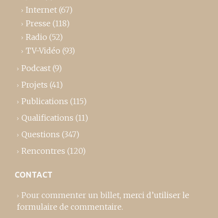
Internet
(67)
Presse
(118)
Radio
(52)
TV-Vidéo
(93)
Podcast
(9)
Projets
(41)
Publications
(115)
Qualifications
(11)
Questions
(347)
Rencontres
(120)
CONTACT
Pour commenter un billet,
merci d’utiliser le
formulaire de commentaire
.