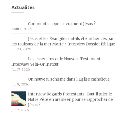
Actualités
Comment s’appelait vraiment Jésus ?
Août 1, 2026
Jésus et les Évangiles ont-ils été influencés par
les rouleaux de la mer Morte ? Interview Dossier Biblique
Juil 23, 2026
Les esséniens et le Nouveau Testament :
Interview Yehi-Or Institut
Juil 17, 2026
Un nouveau schisme dans l’Église catholique
Juil 8, 2026
Interview Regards Protestants : Faut-il prier le
Notre Père en araméen pour se rapprocher de
Jésus ?
Juil 7, 2026