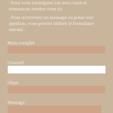
Pour vous renseigner sur mes cours et
ressources,
rendez-vous ici
.
Pour m’envoyer un message ou poser une
question, vous pouvez utiliser le formulaire
suivant :
Nom complet
Courriel
Objet
Message