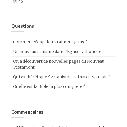
23h00
Questions
Comment s’appelait vraiment Jésus ?
Un nouveau schisme dans l’Église catholique
On a découvert de nouvelles pages du Nouveau
Testament
Qui est hérétique ? Arianisme, cathares, vaudois ?
Quelle est la Bible la plus complète ?
Commentaires