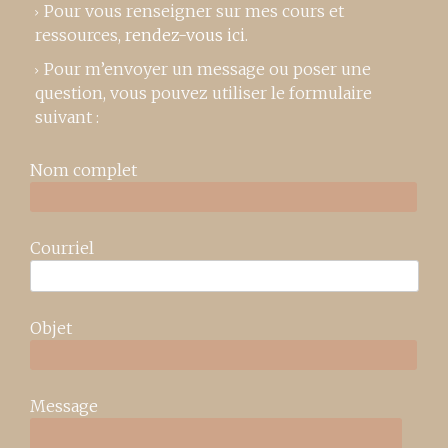
Pour vous renseigner sur mes cours et
ressources,
rendez-vous ici
.
Pour m’envoyer un message ou poser une
question, vous pouvez utiliser le formulaire
suivant :
Nom complet
Courriel
Objet
Message