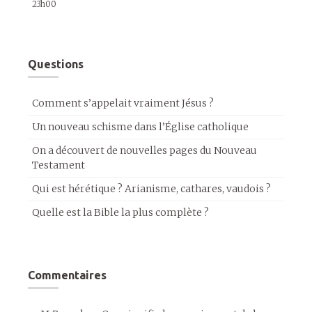
23h00
Questions
Comment s’appelait vraiment Jésus ?
Un nouveau schisme dans l’Église catholique
On a découvert de nouvelles pages du Nouveau
Testament
Qui est hérétique ? Arianisme, cathares, vaudois ?
Quelle est la Bible la plus complète ?
Commentaires