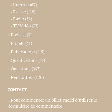
Internet
(67)
Presse
(118)
Radio
(52)
TV-Vidéo
(93)
Podcast
(9)
Projets
(41)
Publications
(115)
Qualifications
(11)
Questions
(347)
Rencontres
(120)
CONTACT
Pour commenter un billet,
merci d’utiliser le
formulaire de commentaire
.