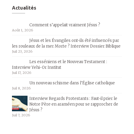
Actualités
Comment s’appelait vraiment Jésus ?
Août 1, 2026
Jésus et les Évangiles ont-ils été influencés par
les rouleaux de la mer Morte ? Interview Dossier Biblique
Juil 23, 2026
Les esséniens et le Nouveau Testament :
Interview Yehi-Or Institut
Juil 17, 2026
Un nouveau schisme dans l’Église catholique
Juil 8, 2026
Interview Regards Protestants : Faut-il prier le
Notre Père en araméen pour se rapprocher de
Jésus ?
Juil 7, 2026