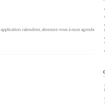
 application calendrier, abonnez-vous à mon agenda