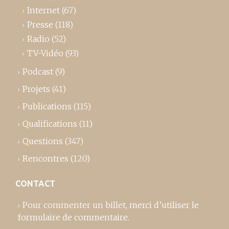
Internet
(67)
Presse
(118)
Radio
(52)
TV-Vidéo
(93)
Podcast
(9)
Projets
(41)
Publications
(115)
Qualifications
(11)
Questions
(347)
Rencontres
(120)
CONTACT
Pour commenter un billet,
merci d’utiliser le
formulaire de commentaire
.