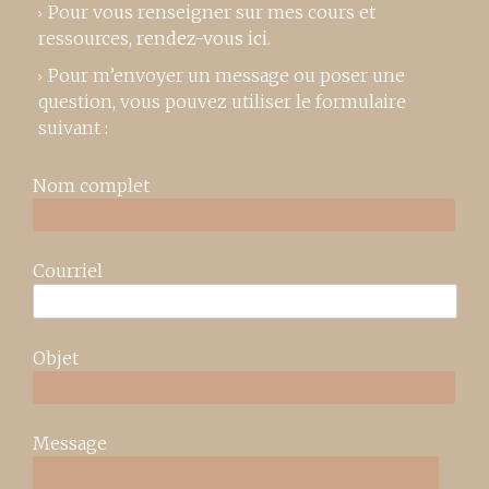
Pour vous renseigner sur mes cours et
ressources,
rendez-vous ici
.
Pour m’envoyer un message ou poser une
question, vous pouvez utiliser le formulaire
suivant :
Nom complet
Courriel
Objet
Message