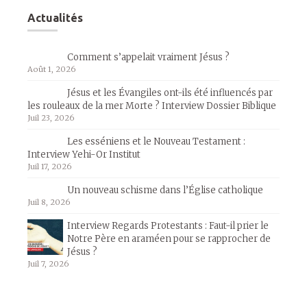
Actualités
Comment s’appelait vraiment Jésus ?
Août 1, 2026
Jésus et les Évangiles ont-ils été influencés par
les rouleaux de la mer Morte ? Interview Dossier Biblique
Juil 23, 2026
Les esséniens et le Nouveau Testament :
Interview Yehi-Or Institut
Juil 17, 2026
Un nouveau schisme dans l’Église catholique
Juil 8, 2026
Interview Regards Protestants : Faut-il prier le
Notre Père en araméen pour se rapprocher de
Jésus ?
Juil 7, 2026