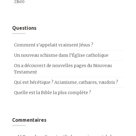
23h00
Questions
Comment s’appelait vraiment Jésus ?
Un nouveau schisme dans l’Église catholique
On a découvert de nouvelles pages du Nouveau
Testament
Qui est hérétique ? Arianisme, cathares, vaudois ?
Quelle est la Bible la plus complète ?
Commentaires