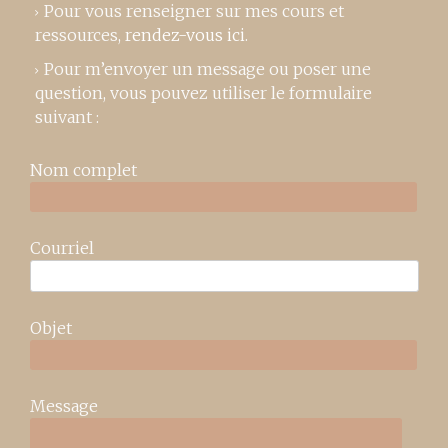
Pour vous renseigner sur mes cours et
ressources,
rendez-vous ici
.
Pour m’envoyer un message ou poser une
question, vous pouvez utiliser le formulaire
suivant :
Nom complet
Courriel
Objet
Message