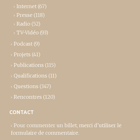
Internet
(67)
Presse
(118)
Radio
(52)
TV-Vidéo
(93)
Podcast
(9)
Projets
(41)
Publications
(115)
Qualifications
(11)
Questions
(347)
Rencontres
(120)
CONTACT
Pour commenter un billet,
merci d’utiliser le
formulaire de commentaire
.