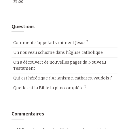
23h00
Questions
Comment s’appelait vraiment Jésus ?
Un nouveau schisme dans l’Église catholique
On a découvert de nouvelles pages du Nouveau
Testament
Qui est hérétique ? Arianisme, cathares, vaudois ?
Quelle est la Bible la plus complète ?
Commentaires