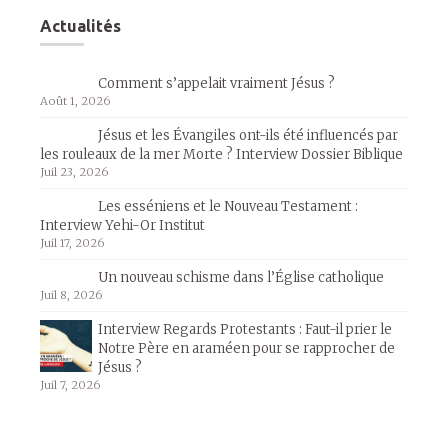
Actualités
Comment s’appelait vraiment Jésus ?
Août 1, 2026
Jésus et les Évangiles ont-ils été influencés par
les rouleaux de la mer Morte ? Interview Dossier Biblique
Juil 23, 2026
Les esséniens et le Nouveau Testament :
Interview Yehi-Or Institut
Juil 17, 2026
Un nouveau schisme dans l’Église catholique
Juil 8, 2026
Interview Regards Protestants : Faut-il prier le
Notre Père en araméen pour se rapprocher de
Jésus ?
Juil 7, 2026