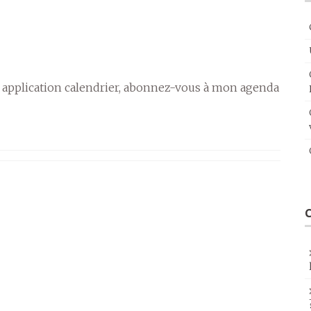
 application calendrier, abonnez-vous à mon agenda