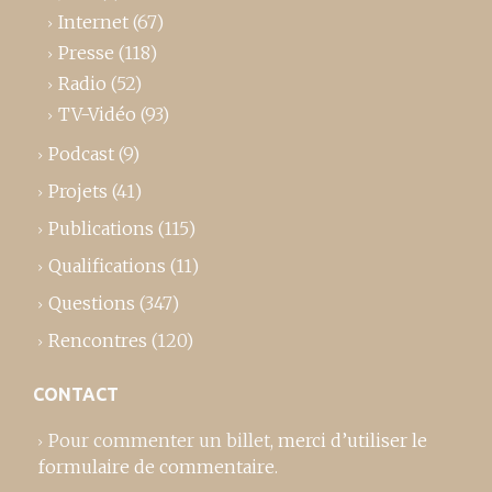
Internet
(67)
Presse
(118)
Radio
(52)
TV-Vidéo
(93)
Podcast
(9)
Projets
(41)
Publications
(115)
Qualifications
(11)
Questions
(347)
Rencontres
(120)
CONTACT
Pour commenter un billet,
merci d’utiliser le
formulaire de commentaire
.