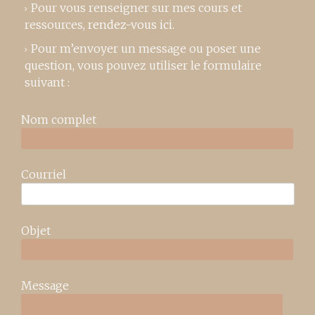
Pour vous renseigner sur mes cours et
ressources,
rendez-vous ici
.
Pour m’envoyer un message ou poser une
question, vous pouvez utiliser le formulaire
suivant :
Nom complet
Courriel
Objet
Message