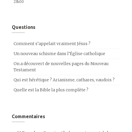
23h00
Questions
Comment s’appelait vraiment Jésus ?
Un nouveau schisme dans l’Église catholique
On a découvert de nouvelles pages du Nouveau
Testament
Qui est hérétique ? Arianisme, cathares, vaudois ?
Quelle est la Bible la plus complète ?
Commentaires