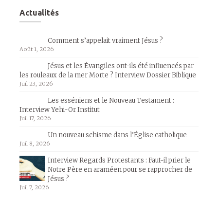
Actualités
Comment s’appelait vraiment Jésus ?
Août 1, 2026
Jésus et les Évangiles ont-ils été influencés par
les rouleaux de la mer Morte ? Interview Dossier Biblique
Juil 23, 2026
Les esséniens et le Nouveau Testament :
Interview Yehi-Or Institut
Juil 17, 2026
Un nouveau schisme dans l’Église catholique
Juil 8, 2026
Interview Regards Protestants : Faut-il prier le
Notre Père en araméen pour se rapprocher de
Jésus ?
Juil 7, 2026