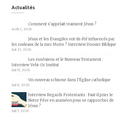
Actualités
Comment s’appelait vraiment Jésus ?
Août 1, 2026
Jésus et les Évangiles ont-ils été influencés par
les rouleaux de la mer Morte ? Interview Dossier Biblique
Juil 23, 2026
Les esséniens et le Nouveau Testament :
Interview Yehi-Or Institut
Juil 17, 2026
Un nouveau schisme dans l’Église catholique
Juil 8, 2026
Interview Regards Protestants : Faut-il prier le
Notre Père en araméen pour se rapprocher de
Jésus ?
Juil 7, 2026