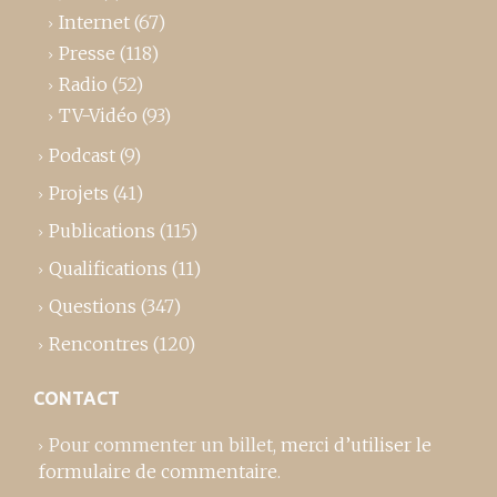
Internet
(67)
Presse
(118)
Radio
(52)
TV-Vidéo
(93)
Podcast
(9)
Projets
(41)
Publications
(115)
Qualifications
(11)
Questions
(347)
Rencontres
(120)
CONTACT
Pour commenter un billet,
merci d’utiliser le
formulaire de commentaire
.