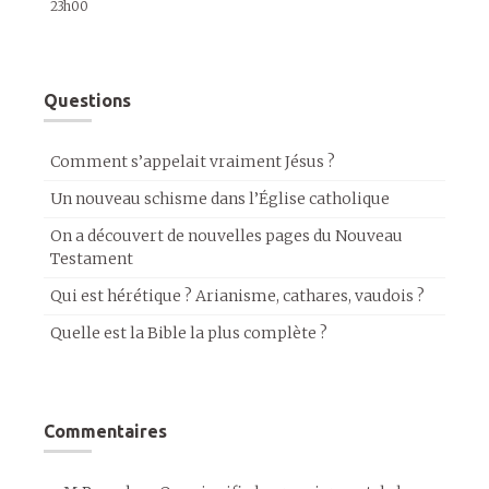
23h00
Questions
Comment s’appelait vraiment Jésus ?
Un nouveau schisme dans l’Église catholique
On a découvert de nouvelles pages du Nouveau
Testament
Qui est hérétique ? Arianisme, cathares, vaudois ?
Quelle est la Bible la plus complète ?
Commentaires