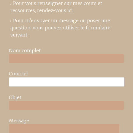
Pour vous renseigner sur mes cours et
ressources,
rendez-vous ici
.
Pour m’envoyer un message ou poser une
question, vous pouvez utiliser le formulaire
suivant :
Nom complet
Courriel
Objet
Message