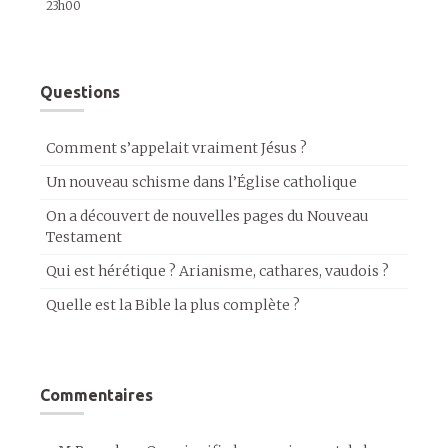
23h00
Questions
Comment s’appelait vraiment Jésus ?
Un nouveau schisme dans l’Église catholique
On a découvert de nouvelles pages du Nouveau
Testament
Qui est hérétique ? Arianisme, cathares, vaudois ?
Quelle est la Bible la plus complète ?
Commentaires