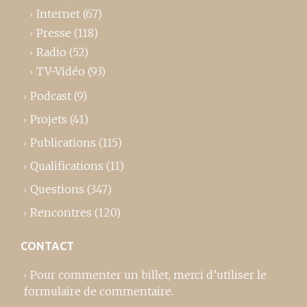
Internet
(67)
Presse
(118)
Radio
(52)
TV-Vidéo
(93)
Podcast
(9)
Projets
(41)
Publications
(115)
Qualifications
(11)
Questions
(347)
Rencontres
(120)
CONTACT
Pour commenter un billet,
merci d’utiliser le
formulaire de commentaire
.