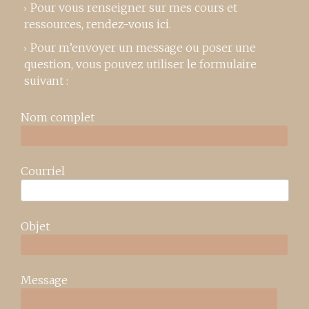
Pour vous renseigner sur mes cours et
ressources,
rendez-vous ici
.
Pour m’envoyer un message ou poser une
question, vous pouvez utiliser le formulaire
suivant :
Nom complet
Courriel
Objet
Message