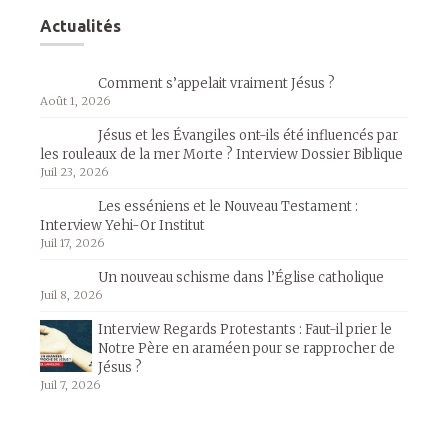
Actualités
Comment s’appelait vraiment Jésus ?
Août 1, 2026
Jésus et les Évangiles ont-ils été influencés par
les rouleaux de la mer Morte ? Interview Dossier Biblique
Juil 23, 2026
Les esséniens et le Nouveau Testament :
Interview Yehi-Or Institut
Juil 17, 2026
Un nouveau schisme dans l’Église catholique
Juil 8, 2026
Interview Regards Protestants : Faut-il prier le
Notre Père en araméen pour se rapprocher de
Jésus ?
Juil 7, 2026