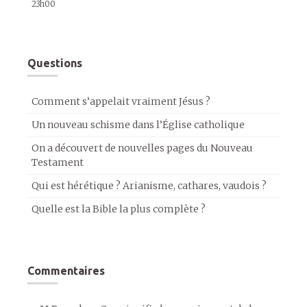
23h00
Questions
Comment s’appelait vraiment Jésus ?
Un nouveau schisme dans l’Église catholique
On a découvert de nouvelles pages du Nouveau
Testament
Qui est hérétique ? Arianisme, cathares, vaudois ?
Quelle est la Bible la plus complète ?
Commentaires