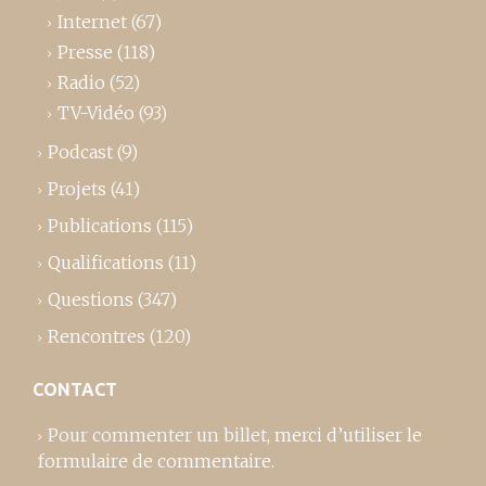
Internet
(67)
Presse
(118)
Radio
(52)
TV-Vidéo
(93)
Podcast
(9)
Projets
(41)
Publications
(115)
Qualifications
(11)
Questions
(347)
Rencontres
(120)
CONTACT
Pour commenter un billet,
merci d’utiliser le
formulaire de commentaire
.