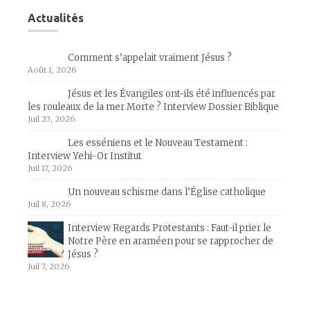
Actualités
Comment s’appelait vraiment Jésus ?
Août 1, 2026
Jésus et les Évangiles ont-ils été influencés par
les rouleaux de la mer Morte ? Interview Dossier Biblique
Juil 23, 2026
Les esséniens et le Nouveau Testament :
Interview Yehi-Or Institut
Juil 17, 2026
Un nouveau schisme dans l’Église catholique
Juil 8, 2026
Interview Regards Protestants : Faut-il prier le
Notre Père en araméen pour se rapprocher de
Jésus ?
Juil 7, 2026