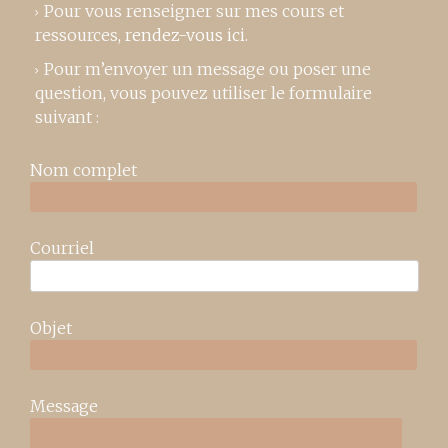
Pour vous renseigner sur mes cours et
ressources,
rendez-vous ici
.
Pour m’envoyer un message ou poser une
question, vous pouvez utiliser le formulaire
suivant :
Nom complet
Courriel
Objet
Message