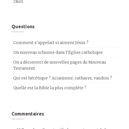
23h00
Questions
Comment s’appelait vraiment Jésus ?
Un nouveau schisme dans l’Église catholique
On a découvert de nouvelles pages du Nouveau
Testament
Qui est hérétique ? Arianisme, cathares, vaudois ?
Quelle est la Bible la plus complète ?
Commentaires