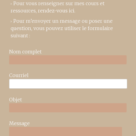
Pour vous renseigner sur mes cours et
ressources,
rendez-vous ici
.
Pour m’envoyer un message ou poser une
question, vous pouvez utiliser le formulaire
suivant :
Nom complet
Courriel
Objet
Message