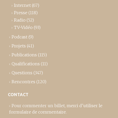
Internet
(67)
Presse
(118)
Radio
(52)
TV-Vidéo
(93)
Podcast
(9)
Projets
(41)
Publications
(115)
Qualifications
(11)
Questions
(347)
Rencontres
(120)
CONTACT
Pour commenter un billet,
merci d’utiliser le
formulaire de commentaire
.