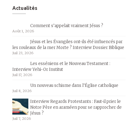
Actualités
Comment s’appelait vraiment Jésus ?
Août 1, 2026
Jésus et les Évangiles ont-ils été influencés par
les rouleaux de la mer Morte ? Interview Dossier Biblique
Juil 23, 2026
Les esséniens et le Nouveau Testament :
Interview Yehi-Or Institut
Juil 17, 2026
Un nouveau schisme dans l’Église catholique
Juil 8, 2026
Interview Regards Protestants : Faut-il prier le
Notre Père en araméen pour se rapprocher de
Jésus ?
Juil 7, 2026