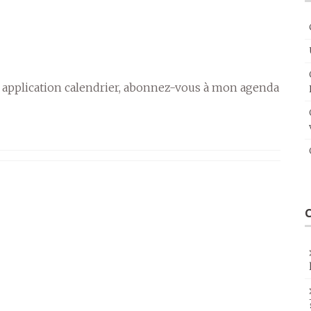
 application calendrier, abonnez-vous à mon agenda