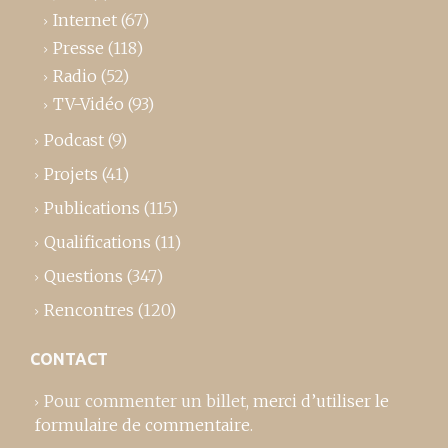
Internet
(67)
Presse
(118)
Radio
(52)
TV-Vidéo
(93)
Podcast
(9)
Projets
(41)
Publications
(115)
Qualifications
(11)
Questions
(347)
Rencontres
(120)
CONTACT
Pour commenter un billet,
merci d’utiliser le
formulaire de commentaire
.