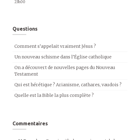
23h00
Questions
Comment s’appelait vraiment Jésus ?
Un nouveau schisme dans l’Église catholique
On a découvert de nouvelles pages du Nouveau
Testament
Qui est hérétique ? Arianisme, cathares, vaudois ?
Quelle est la Bible la plus complète ?
Commentaires