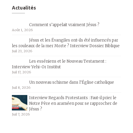
Actualités
Comment s’appelait vraiment Jésus ?
Août 1, 2026
Jésus et les Évangiles ont-ils été influencés par
les rouleaux de la mer Morte ? Interview Dossier Biblique
Juil 23, 2026
Les esséniens et le Nouveau Testament :
Interview Yehi-Or Institut
Juil 17, 2026
Un nouveau schisme dans l’Église catholique
Juil 8, 2026
Interview Regards Protestants : Faut-il prier le
Notre Père en araméen pour se rapprocher de
Jésus ?
Juil 7, 2026