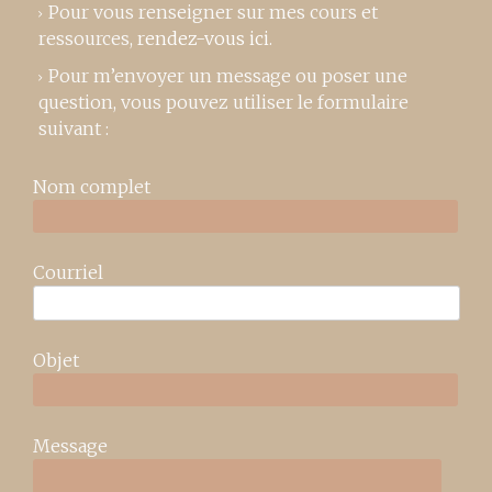
Pour vous renseigner sur mes cours et
ressources,
rendez-vous ici
.
Pour m’envoyer un message ou poser une
question, vous pouvez utiliser le formulaire
suivant :
Nom complet
Courriel
Objet
Message