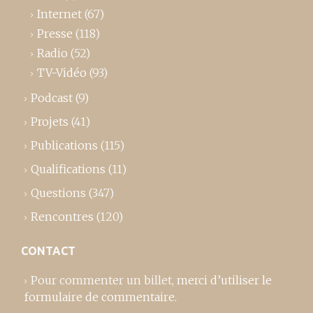
Internet
(67)
Presse
(118)
Radio
(52)
TV-Vidéo
(93)
Podcast
(9)
Projets
(41)
Publications
(115)
Qualifications
(11)
Questions
(347)
Rencontres
(120)
CONTACT
Pour commenter un billet,
merci d’utiliser le
formulaire de commentaire
.