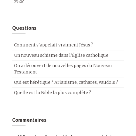
23h00
Questions
Comment s’appelait vraiment Jésus ?
Un nouveau schisme dans l’Église catholique
On a découvert de nouvelles pages du Nouveau
Testament
Qui est hérétique ? Arianisme, cathares, vaudois ?
Quelle est la Bible la plus complète ?
Commentaires