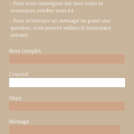
Pour vous renseigner sur mes cours et
ressources,
rendez-vous ici
.
Pour m’envoyer un message ou poser une
question, vous pouvez utiliser le formulaire
suivant :
Nom complet
Courriel
Objet
Message