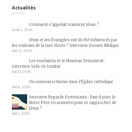
Actualités
Comment s’appelait vraiment Jésus ?
Août 1, 2026
Jésus et les Évangiles ont-ils été influencés par
les rouleaux de la mer Morte ? Interview Dossier Biblique
Juil 23, 2026
Les esséniens et le Nouveau Testament :
Interview Yehi-Or Institut
Juil 17, 2026
Un nouveau schisme dans l’Église catholique
Juil 8, 2026
Interview Regards Protestants : Faut-il prier le
Notre Père en araméen pour se rapprocher de
Jésus ?
Juil 7, 2026