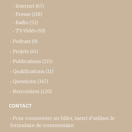
Internet
(67)
Presse
(118)
Radio
(52)
TV-Vidéo
(93)
Podcast
(9)
Projets
(41)
Publications
(115)
Qualifications
(11)
Questions
(347)
Rencontres
(120)
CONTACT
Pour commenter un billet,
merci d’utiliser le
formulaire de commentaire
.