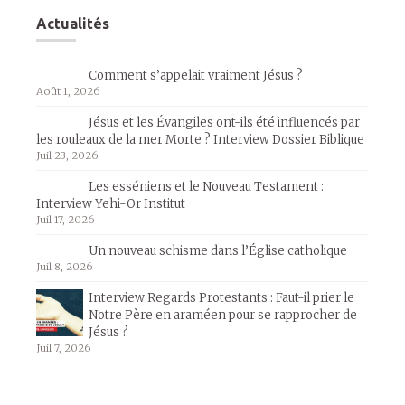
Actualités
Comment s’appelait vraiment Jésus ?
Août 1, 2026
Jésus et les Évangiles ont-ils été influencés par
les rouleaux de la mer Morte ? Interview Dossier Biblique
Juil 23, 2026
Les esséniens et le Nouveau Testament :
Interview Yehi-Or Institut
Juil 17, 2026
Un nouveau schisme dans l’Église catholique
Juil 8, 2026
Interview Regards Protestants : Faut-il prier le
Notre Père en araméen pour se rapprocher de
Jésus ?
Juil 7, 2026