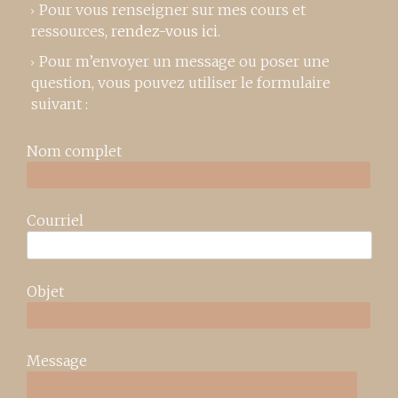
Pour vous renseigner sur mes cours et
ressources,
rendez-vous ici
.
Pour m’envoyer un message ou poser une
question, vous pouvez utiliser le formulaire
suivant :
Nom complet
Courriel
Objet
Message