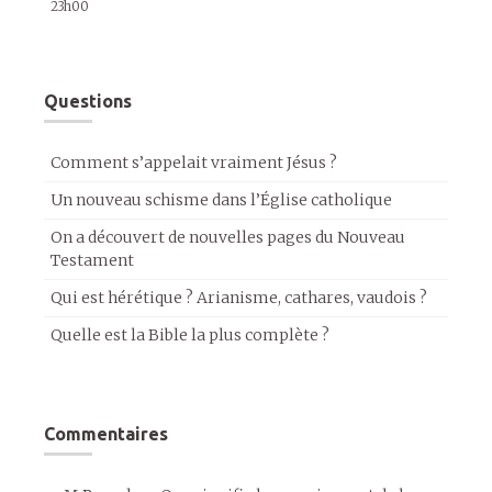
23h00
Questions
Comment s’appelait vraiment Jésus ?
Un nouveau schisme dans l’Église catholique
On a découvert de nouvelles pages du Nouveau
Testament
Qui est hérétique ? Arianisme, cathares, vaudois ?
Quelle est la Bible la plus complète ?
Commentaires