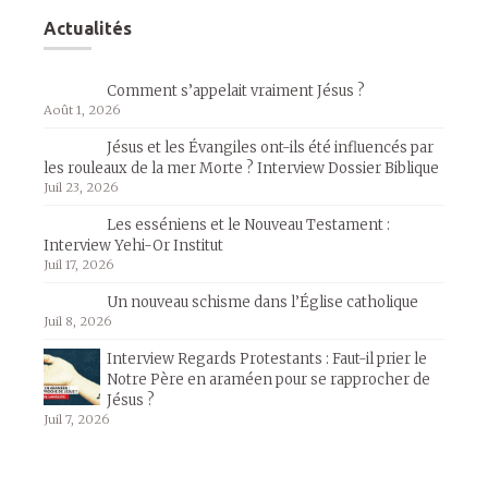
Actualités
Comment s’appelait vraiment Jésus ?
Août 1, 2026
Jésus et les Évangiles ont-ils été influencés par
les rouleaux de la mer Morte ? Interview Dossier Biblique
Juil 23, 2026
Les esséniens et le Nouveau Testament :
Interview Yehi-Or Institut
Juil 17, 2026
Un nouveau schisme dans l’Église catholique
Juil 8, 2026
Interview Regards Protestants : Faut-il prier le
Notre Père en araméen pour se rapprocher de
Jésus ?
Juil 7, 2026