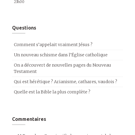
23h00
Questions
Comment s’appelait vraiment Jésus ?
Un nouveau schisme dans l’Église catholique
On a découvert de nouvelles pages du Nouveau
Testament
Qui est hérétique ? Arianisme, cathares, vaudois ?
Quelle est la Bible la plus complète ?
Commentaires