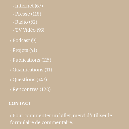
Internet
(67)
Presse
(118)
Radio
(52)
TV-Vidéo
(93)
Podcast
(9)
Projets
(41)
Publications
(115)
Qualifications
(11)
Questions
(347)
Rencontres
(120)
CONTACT
Pour commenter un billet,
merci d’utiliser le
formulaire de commentaire
.