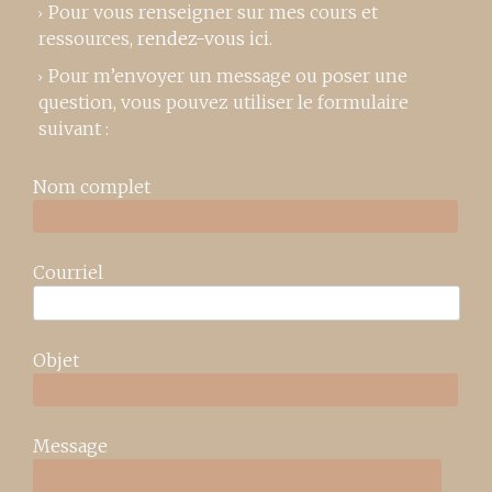
Pour vous renseigner sur mes cours et
ressources,
rendez-vous ici
.
Pour m’envoyer un message ou poser une
question, vous pouvez utiliser le formulaire
suivant :
Nom complet
Courriel
Objet
Message