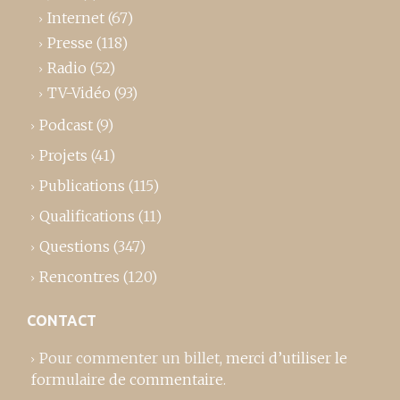
Internet
(67)
Presse
(118)
Radio
(52)
TV-Vidéo
(93)
Podcast
(9)
Projets
(41)
Publications
(115)
Qualifications
(11)
Questions
(347)
Rencontres
(120)
CONTACT
Pour commenter un billet,
merci d’utiliser le
formulaire de commentaire
.