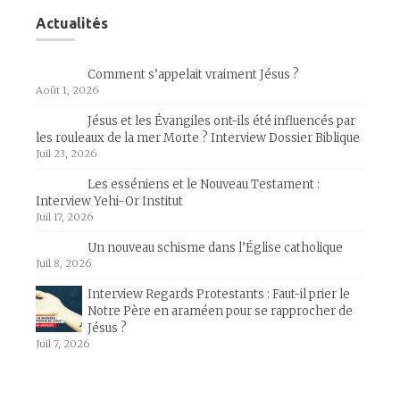
Actualités
Comment s’appelait vraiment Jésus ?
Août 1, 2026
Jésus et les Évangiles ont-ils été influencés par
les rouleaux de la mer Morte ? Interview Dossier Biblique
Juil 23, 2026
Les esséniens et le Nouveau Testament :
Interview Yehi-Or Institut
Juil 17, 2026
Un nouveau schisme dans l’Église catholique
Juil 8, 2026
Interview Regards Protestants : Faut-il prier le
Notre Père en araméen pour se rapprocher de
Jésus ?
Juil 7, 2026