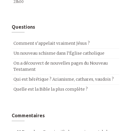
23h00
Questions
Comment s’appelait vraiment Jésus ?
Un nouveau schisme dans l’Église catholique
On a découvert de nouvelles pages du Nouveau
Testament
Qui est hérétique ? Arianisme, cathares, vaudois ?
Quelle est la Bible la plus complète ?
Commentaires