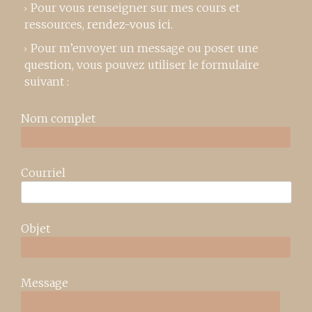
Pour vous renseigner sur mes cours et
ressources,
rendez-vous ici
.
Pour m’envoyer un message ou poser une
question, vous pouvez utiliser le formulaire
suivant :
Nom complet
Courriel
Objet
Message