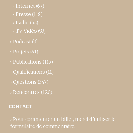
Internet
(67)
Presse
(118)
Radio
(52)
TV-Vidéo
(93)
Podcast
(9)
Projets
(41)
Publications
(115)
Qualifications
(11)
Questions
(347)
Rencontres
(120)
CONTACT
Pour commenter un billet,
merci d’utiliser le
formulaire de commentaire
.