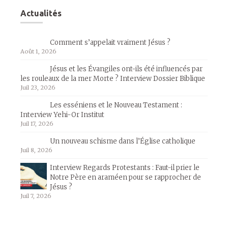
Actualités
Comment s’appelait vraiment Jésus ?
Août 1, 2026
Jésus et les Évangiles ont-ils été influencés par
les rouleaux de la mer Morte ? Interview Dossier Biblique
Juil 23, 2026
Les esséniens et le Nouveau Testament :
Interview Yehi-Or Institut
Juil 17, 2026
Un nouveau schisme dans l’Église catholique
Juil 8, 2026
Interview Regards Protestants : Faut-il prier le
Notre Père en araméen pour se rapprocher de
Jésus ?
Juil 7, 2026