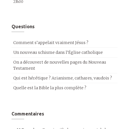
23h00
Questions
Comment s’appelait vraiment Jésus ?
Un nouveau schisme dans l’Église catholique
On a découvert de nouvelles pages du Nouveau
Testament
Qui est hérétique ? Arianisme, cathares, vaudois ?
Quelle est la Bible la plus complète ?
Commentaires