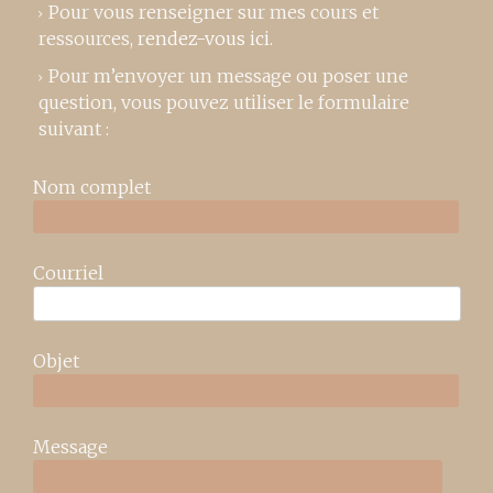
Pour vous renseigner sur mes cours et
ressources,
rendez-vous ici
.
Pour m’envoyer un message ou poser une
question, vous pouvez utiliser le formulaire
suivant :
Nom complet
Courriel
Objet
Message