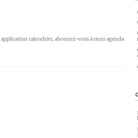
 application calendrier, abonnez-vous à mon agenda