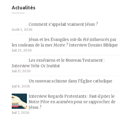
Actualités
Comment s’appelait vraiment Jésus ?
Août 1, 2026
Jésus et les Évangiles ont-ils été influencés par
les rouleaux de la mer Morte ? Interview Dossier Biblique
Juil 23, 2026
Les esséniens et le Nouveau Testament :
Interview Yehi-Or Institut
Juil 17, 2026
Un nouveau schisme dans l’Église catholique
Juil 8, 2026
Interview Regards Protestants : Faut-il prier le
Notre Père en araméen pour se rapprocher de
Jésus ?
Juil 7, 2026