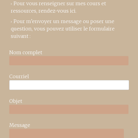
Pour vous renseigner sur mes cours et
ressources,
rendez-vous ici
.
Pour m’envoyer un message ou poser une
question, vous pouvez utiliser le formulaire
suivant :
Nom complet
Courriel
Objet
Message