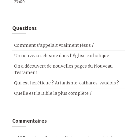
23h00
Questions
Comment s’appelait vraiment Jésus ?
Un nouveau schisme dans l’Église catholique
On a découvert de nouvelles pages du Nouveau
Testament
Qui est hérétique ? Arianisme, cathares, vaudois ?
Quelle est la Bible la plus complète ?
Commentaires