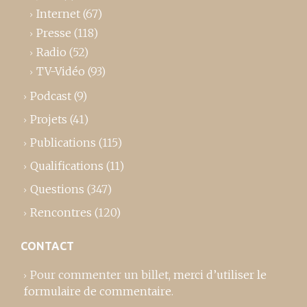
Internet
(67)
Presse
(118)
Radio
(52)
TV-Vidéo
(93)
Podcast
(9)
Projets
(41)
Publications
(115)
Qualifications
(11)
Questions
(347)
Rencontres
(120)
CONTACT
Pour commenter un billet,
merci d’utiliser le
formulaire de commentaire
.