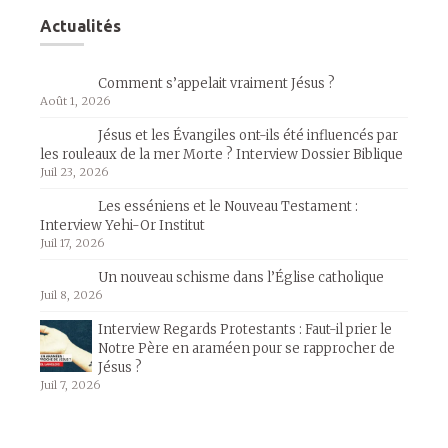
Actualités
Comment s’appelait vraiment Jésus ?
Août 1, 2026
Jésus et les Évangiles ont-ils été influencés par
les rouleaux de la mer Morte ? Interview Dossier Biblique
Juil 23, 2026
Les esséniens et le Nouveau Testament :
Interview Yehi-Or Institut
Juil 17, 2026
Un nouveau schisme dans l’Église catholique
Juil 8, 2026
Interview Regards Protestants : Faut-il prier le
Notre Père en araméen pour se rapprocher de
Jésus ?
Juil 7, 2026