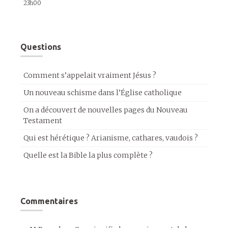
23h00
Questions
Comment s’appelait vraiment Jésus ?
Un nouveau schisme dans l’Église catholique
On a découvert de nouvelles pages du Nouveau
Testament
Qui est hérétique ? Arianisme, cathares, vaudois ?
Quelle est la Bible la plus complète ?
Commentaires