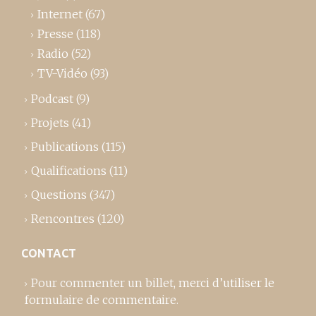
Internet
(67)
Presse
(118)
Radio
(52)
TV-Vidéo
(93)
Podcast
(9)
Projets
(41)
Publications
(115)
Qualifications
(11)
Questions
(347)
Rencontres
(120)
CONTACT
Pour commenter un billet,
merci d’utiliser le
formulaire de commentaire
.