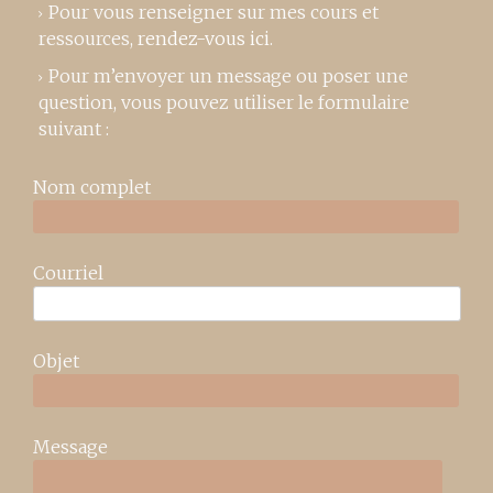
Pour vous renseigner sur mes cours et
ressources,
rendez-vous ici
.
Pour m’envoyer un message ou poser une
question, vous pouvez utiliser le formulaire
suivant :
Nom complet
Courriel
Objet
Message