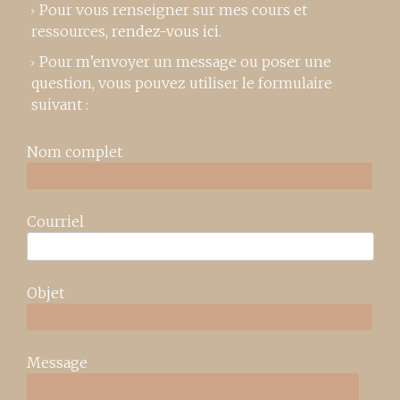
Pour vous renseigner sur mes cours et
ressources,
rendez-vous ici
.
Pour m’envoyer un message ou poser une
question, vous pouvez utiliser le formulaire
suivant :
Nom complet
Courriel
Objet
Message