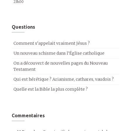
23h00
Questions
Comment s’appelait vraiment Jésus ?
Un nouveau schisme dans l’Église catholique
On a découvert de nouvelles pages du Nouveau
Testament
Qui est hérétique ? Arianisme, cathares, vaudois ?
Quelle est la Bible la plus complète ?
Commentaires