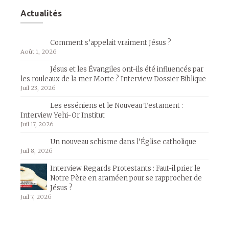
Actualités
Comment s’appelait vraiment Jésus ?
Août 1, 2026
Jésus et les Évangiles ont-ils été influencés par
les rouleaux de la mer Morte ? Interview Dossier Biblique
Juil 23, 2026
Les esséniens et le Nouveau Testament :
Interview Yehi-Or Institut
Juil 17, 2026
Un nouveau schisme dans l’Église catholique
Juil 8, 2026
Interview Regards Protestants : Faut-il prier le
Notre Père en araméen pour se rapprocher de
Jésus ?
Juil 7, 2026