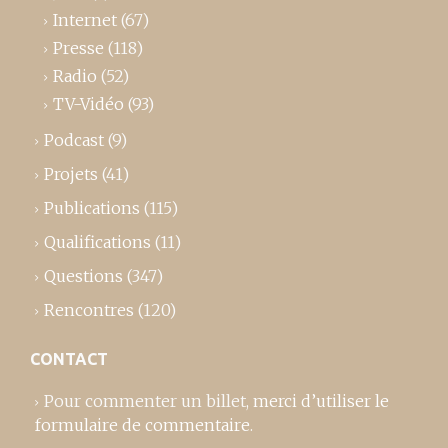
Internet
(67)
Presse
(118)
Radio
(52)
TV-Vidéo
(93)
Podcast
(9)
Projets
(41)
Publications
(115)
Qualifications
(11)
Questions
(347)
Rencontres
(120)
CONTACT
Pour commenter un billet,
merci d’utiliser le
formulaire de commentaire
.