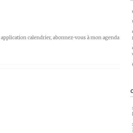
 application calendrier, abonnez-vous à mon agenda