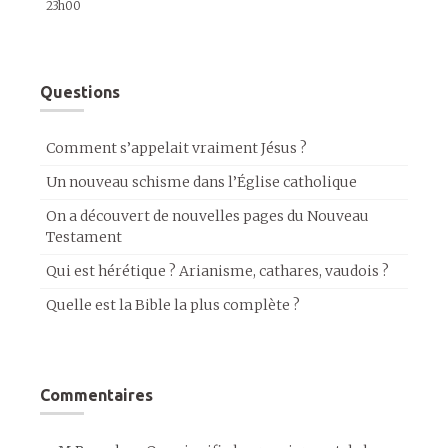
23h00
Questions
Comment s’appelait vraiment Jésus ?
Un nouveau schisme dans l’Église catholique
On a découvert de nouvelles pages du Nouveau
Testament
Qui est hérétique ? Arianisme, cathares, vaudois ?
Quelle est la Bible la plus complète ?
Commentaires