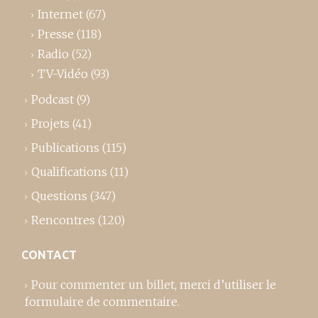
Internet
(67)
Presse
(118)
Radio
(52)
TV-Vidéo
(93)
Podcast
(9)
Projets
(41)
Publications
(115)
Qualifications
(11)
Questions
(347)
Rencontres
(120)
CONTACT
Pour commenter un billet,
merci d’utiliser le
formulaire de commentaire
.