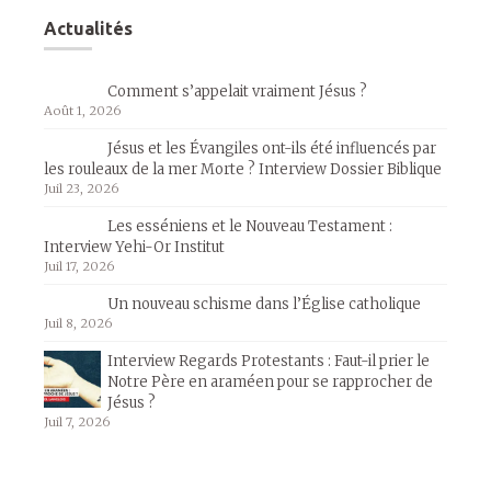
Actualités
Comment s’appelait vraiment Jésus ?
Août 1, 2026
Jésus et les Évangiles ont-ils été influencés par
les rouleaux de la mer Morte ? Interview Dossier Biblique
Juil 23, 2026
Les esséniens et le Nouveau Testament :
Interview Yehi-Or Institut
Juil 17, 2026
Un nouveau schisme dans l’Église catholique
Juil 8, 2026
Interview Regards Protestants : Faut-il prier le
Notre Père en araméen pour se rapprocher de
Jésus ?
Juil 7, 2026