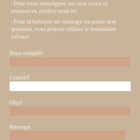
Pour vous renseigner sur mes cours et
ressources,
rendez-vous ici
.
Pour m’envoyer un message ou poser une
question, vous pouvez utiliser le formulaire
suivant :
Nom complet
Courriel
Objet
Message