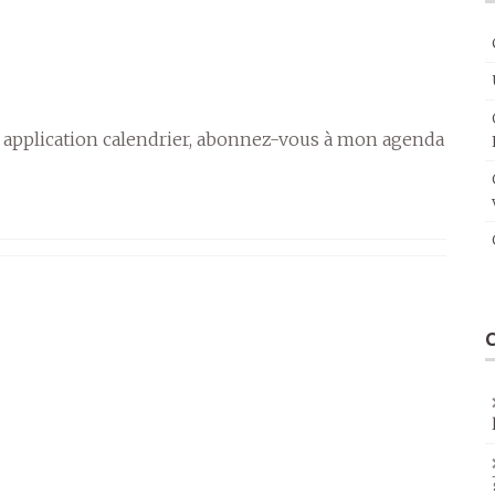
 application calendrier, abonnez-vous à mon agenda