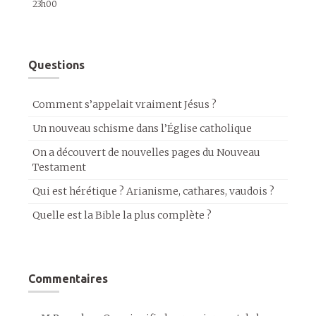
23h00
Questions
Comment s’appelait vraiment Jésus ?
Un nouveau schisme dans l’Église catholique
On a découvert de nouvelles pages du Nouveau
Testament
Qui est hérétique ? Arianisme, cathares, vaudois ?
Quelle est la Bible la plus complète ?
Commentaires