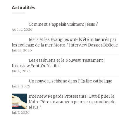
Actualités
Comment s’appelait vraiment Jésus ?
Août 1, 2026
Jésus et les Évangiles ont-ils été influencés par
les rouleaux de la mer Morte ? Interview Dossier Biblique
Juil 23, 2026
Les esséniens et le Nouveau Testament :
Interview Yehi-Or Institut
Juil 17, 2026
Un nouveau schisme dans l’Église catholique
Juil 8, 2026
Interview Regards Protestants : Faut-il prier le
Notre Père en araméen pour se rapprocher de
Jésus ?
Juil 7, 2026