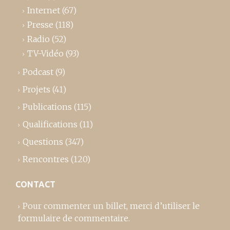
Internet
(67)
Presse
(118)
Radio
(52)
TV-Vidéo
(93)
Podcast
(9)
Projets
(41)
Publications
(115)
Qualifications
(11)
Questions
(347)
Rencontres
(120)
CONTACT
Pour commenter un billet,
merci d’utiliser le
formulaire de commentaire
.