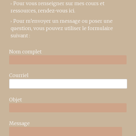
Pour vous renseigner sur mes cours et
ressources,
rendez-vous ici
.
Pour m’envoyer un message ou poser une
question, vous pouvez utiliser le formulaire
suivant :
Nom complet
Courriel
Objet
Message