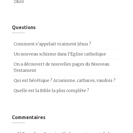
23h00
Questions
Comment s’appelait vraiment Jésus ?
Un nouveau schisme dans l’Église catholique
On a découvert de nouvelles pages du Nouveau
Testament
Qui est hérétique ? Arianisme, cathares, vaudois ?
Quelle est la Bible la plus complète ?
Commentaires