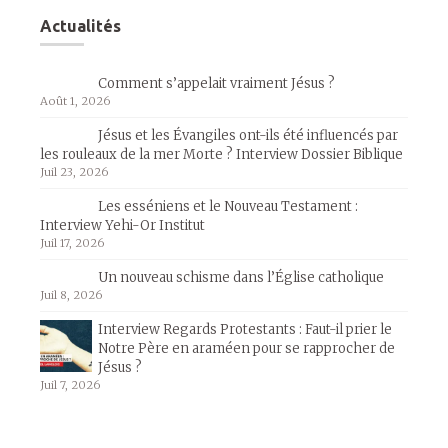
Actualités
Comment s’appelait vraiment Jésus ?
Août 1, 2026
Jésus et les Évangiles ont-ils été influencés par
les rouleaux de la mer Morte ? Interview Dossier Biblique
Juil 23, 2026
Les esséniens et le Nouveau Testament :
Interview Yehi-Or Institut
Juil 17, 2026
Un nouveau schisme dans l’Église catholique
Juil 8, 2026
Interview Regards Protestants : Faut-il prier le
Notre Père en araméen pour se rapprocher de
Jésus ?
Juil 7, 2026