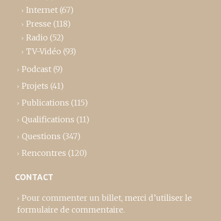
Internet
(67)
Presse
(118)
Radio
(52)
TV-Vidéo
(93)
Podcast
(9)
Projets
(41)
Publications
(115)
Qualifications
(11)
Questions
(347)
Rencontres
(120)
CONTACT
Pour commenter un billet,
merci d’utiliser le
formulaire de commentaire
.