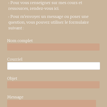
Pour vous renseigner sur mes cours et
ressources,
rendez-vous ici
.
Pour m’envoyer un message ou poser une
question, vous pouvez utiliser le formulaire
suivant :
Nom complet
Courriel
Objet
Message