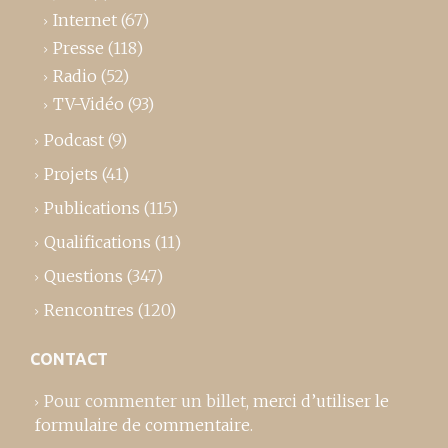
Internet
(67)
Presse
(118)
Radio
(52)
TV-Vidéo
(93)
Podcast
(9)
Projets
(41)
Publications
(115)
Qualifications
(11)
Questions
(347)
Rencontres
(120)
CONTACT
Pour commenter un billet,
merci d’utiliser le
formulaire de commentaire
.