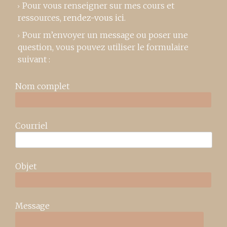
Pour vous renseigner sur mes cours et
ressources,
rendez-vous ici
.
Pour m’envoyer un message ou poser une
question, vous pouvez utiliser le formulaire
suivant :
Nom complet
Courriel
Objet
Message