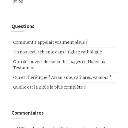
23h00
Questions
Comment s’appelait vraiment Jésus ?
Un nouveau schisme dans l’Église catholique
On a découvert de nouvelles pages du Nouveau
Testament
Qui est hérétique ? Arianisme, cathares, vaudois ?
Quelle est la Bible la plus complète ?
Commentaires