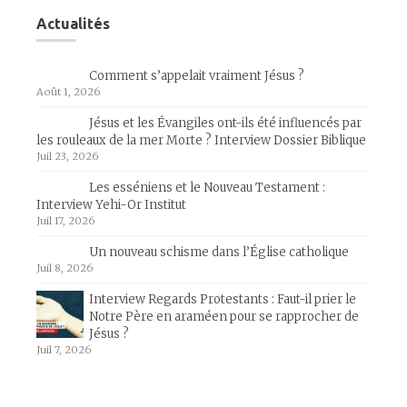
Actualités
Comment s’appelait vraiment Jésus ?
Août 1, 2026
Jésus et les Évangiles ont-ils été influencés par
les rouleaux de la mer Morte ? Interview Dossier Biblique
Juil 23, 2026
Les esséniens et le Nouveau Testament :
Interview Yehi-Or Institut
Juil 17, 2026
Un nouveau schisme dans l’Église catholique
Juil 8, 2026
Interview Regards Protestants : Faut-il prier le
Notre Père en araméen pour se rapprocher de
Jésus ?
Juil 7, 2026