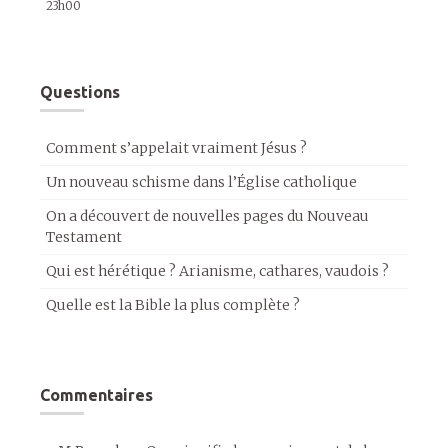
23h00
Questions
Comment s’appelait vraiment Jésus ?
Un nouveau schisme dans l’Église catholique
On a découvert de nouvelles pages du Nouveau
Testament
Qui est hérétique ? Arianisme, cathares, vaudois ?
Quelle est la Bible la plus complète ?
Commentaires