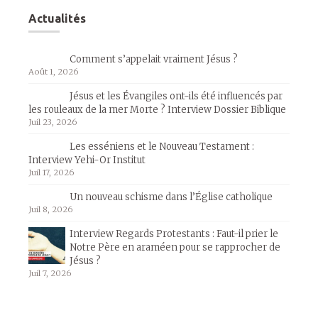
Actualités
Comment s’appelait vraiment Jésus ?
Août 1, 2026
Jésus et les Évangiles ont-ils été influencés par
les rouleaux de la mer Morte ? Interview Dossier Biblique
Juil 23, 2026
Les esséniens et le Nouveau Testament :
Interview Yehi-Or Institut
Juil 17, 2026
Un nouveau schisme dans l’Église catholique
Juil 8, 2026
Interview Regards Protestants : Faut-il prier le
Notre Père en araméen pour se rapprocher de
Jésus ?
Juil 7, 2026