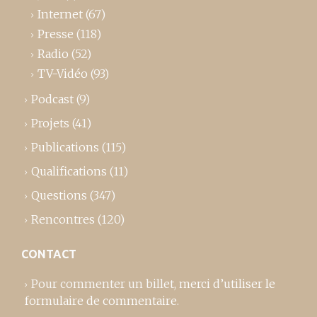
Internet
(67)
Presse
(118)
Radio
(52)
TV-Vidéo
(93)
Podcast
(9)
Projets
(41)
Publications
(115)
Qualifications
(11)
Questions
(347)
Rencontres
(120)
CONTACT
Pour commenter un billet,
merci d’utiliser le
formulaire de commentaire
.