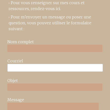
Pour vous renseigner sur mes cours et
ressources,
rendez-vous ici
.
Pour m’envoyer un message ou poser une
question, vous pouvez utiliser le formulaire
suivant :
Nom complet
Courriel
Objet
Message