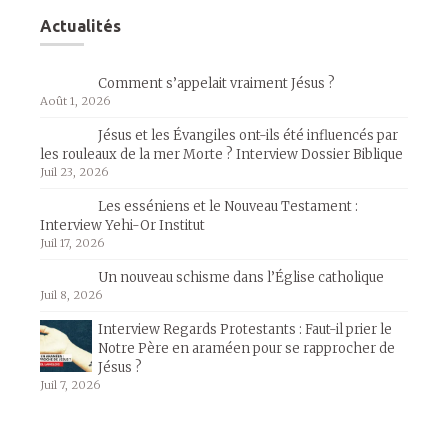
Actualités
Comment s’appelait vraiment Jésus ?
Août 1, 2026
Jésus et les Évangiles ont-ils été influencés par
les rouleaux de la mer Morte ? Interview Dossier Biblique
Juil 23, 2026
Les esséniens et le Nouveau Testament :
Interview Yehi-Or Institut
Juil 17, 2026
Un nouveau schisme dans l’Église catholique
Juil 8, 2026
Interview Regards Protestants : Faut-il prier le
Notre Père en araméen pour se rapprocher de
Jésus ?
Juil 7, 2026