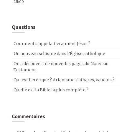
23h00
Questions
Comment s’appelait vraiment Jésus ?
Un nouveau schisme dans l’Église catholique
On a découvert de nouvelles pages du Nouveau
Testament
Qui est hérétique ? Arianisme, cathares, vaudois ?
Quelle est la Bible la plus complète ?
Commentaires