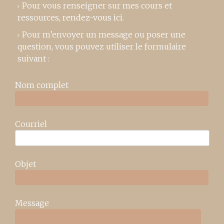
Pour vous renseigner sur mes cours et
ressources,
rendez-vous ici
.
Pour m’envoyer un message ou poser une
question, vous pouvez utiliser le formulaire
suivant :
Nom complet
Courriel
Objet
Message