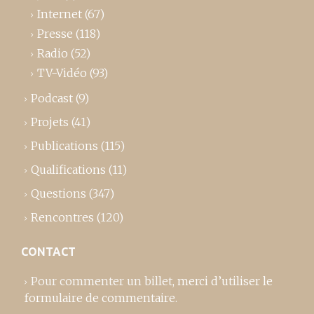
Internet
(67)
Presse
(118)
Radio
(52)
TV-Vidéo
(93)
Podcast
(9)
Projets
(41)
Publications
(115)
Qualifications
(11)
Questions
(347)
Rencontres
(120)
CONTACT
Pour commenter un billet,
merci d’utiliser le
formulaire de commentaire
.