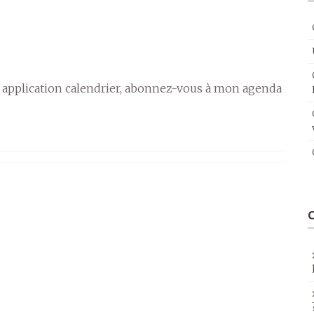
 application calendrier, abonnez-vous à mon agenda