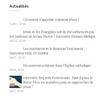
Actualités
Comment s’appelait vraiment Jésus ?
Août 1, 2026
Jésus et les Évangiles ont-ils été influencés par
les rouleaux de la mer Morte ? Interview Dossier Biblique
Juil 23, 2026
Les esséniens et le Nouveau Testament :
Interview Yehi-Or Institut
Juil 17, 2026
Un nouveau schisme dans l’Église catholique
Juil 8, 2026
Interview Regards Protestants : Faut-il prier le
Notre Père en araméen pour se rapprocher de
Jésus ?
Juil 7, 2026