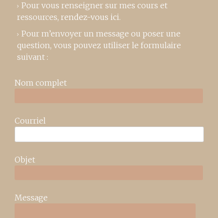
Pour vous renseigner sur mes cours et
ressources,
rendez-vous ici
.
Pour m’envoyer un message ou poser une
question, vous pouvez utiliser le formulaire
suivant :
Nom complet
Courriel
Objet
Message