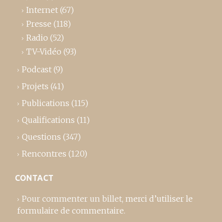
Internet
(67)
Presse
(118)
Radio
(52)
TV-Vidéo
(93)
Podcast
(9)
Projets
(41)
Publications
(115)
Qualifications
(11)
Questions
(347)
Rencontres
(120)
CONTACT
Pour commenter un billet,
merci d’utiliser le
formulaire de commentaire
.