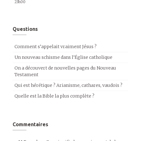
23h00
Questions
Comment s’appelait vraiment Jésus ?
Un nouveau schisme dans l’Église catholique
On a découvert de nouvelles pages du Nouveau
Testament
Qui est hérétique ? Arianisme, cathares, vaudois ?
Quelle est la Bible la plus complète ?
Commentaires