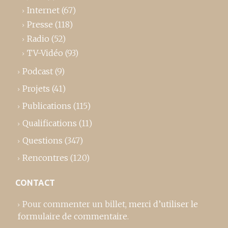
Internet
(67)
Presse
(118)
Radio
(52)
TV-Vidéo
(93)
Podcast
(9)
Projets
(41)
Publications
(115)
Qualifications
(11)
Questions
(347)
Rencontres
(120)
CONTACT
Pour commenter un billet,
merci d’utiliser le
formulaire de commentaire
.