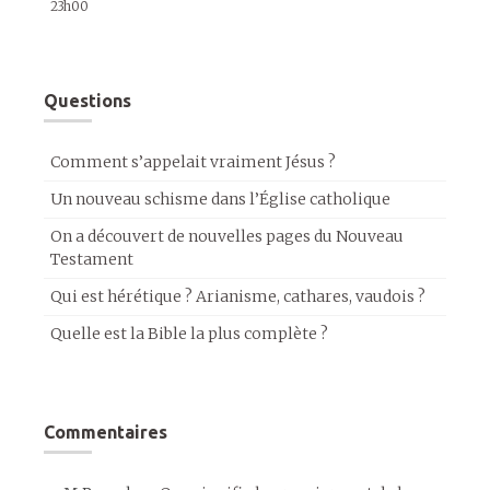
23h00
Questions
Comment s’appelait vraiment Jésus ?
Un nouveau schisme dans l’Église catholique
On a découvert de nouvelles pages du Nouveau
Testament
Qui est hérétique ? Arianisme, cathares, vaudois ?
Quelle est la Bible la plus complète ?
Commentaires