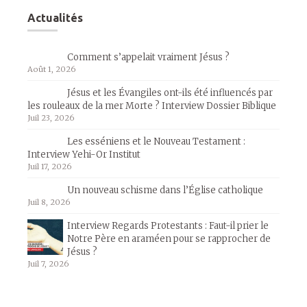
Actualités
Comment s’appelait vraiment Jésus ?
Août 1, 2026
Jésus et les Évangiles ont-ils été influencés par
les rouleaux de la mer Morte ? Interview Dossier Biblique
Juil 23, 2026
Les esséniens et le Nouveau Testament :
Interview Yehi-Or Institut
Juil 17, 2026
Un nouveau schisme dans l’Église catholique
Juil 8, 2026
Interview Regards Protestants : Faut-il prier le
Notre Père en araméen pour se rapprocher de
Jésus ?
Juil 7, 2026