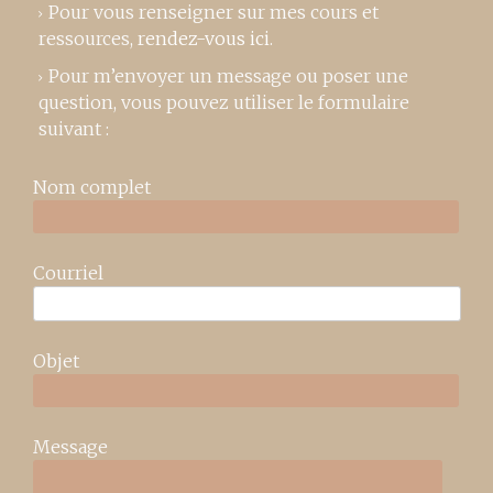
Pour vous renseigner sur mes cours et
ressources,
rendez-vous ici
.
Pour m’envoyer un message ou poser une
question, vous pouvez utiliser le formulaire
suivant :
Nom complet
Courriel
Objet
Message