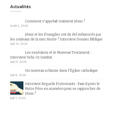
Actualités
Comment s’appelait vraiment Jésus ?
Août 1, 2026
Jésus et les Évangiles ont-ils été influencés par
les rouleaux de la mer Morte ? Interview Dossier Biblique
Juil 23, 2026
Les esséniens et le Nouveau Testament :
Interview Yehi-Or Institut
Juil 17, 2026
Un nouveau schisme dans l’Église catholique
Juil 8, 2026
Interview Regards Protestants : Faut-il prier le
Notre Père en araméen pour se rapprocher de
Jésus ?
Juil 7, 2026