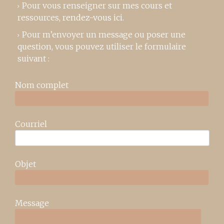
Pour vous renseigner sur mes cours et
ressources,
rendez-vous ici
.
Pour m’envoyer un message ou poser une
question, vous pouvez utiliser le formulaire
suivant :
Nom complet
Courriel
Objet
Message