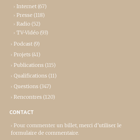
Internet
(67)
Presse
(118)
Radio
(52)
TV-Vidéo
(93)
Podcast
(9)
Projets
(41)
Publications
(115)
Qualifications
(11)
Questions
(347)
Rencontres
(120)
CONTACT
Pour commenter un billet,
merci d’utiliser le
formulaire de commentaire
.