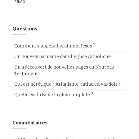
23h00
Questions
Comment s’appelait vraiment Jésus ?
Un nouveau schisme dans l’Église catholique
On a découvert de nouvelles pages du Nouveau
Testament
Qui est hérétique ? Arianisme, cathares, vaudois ?
Quelle est la Bible la plus complète ?
Commentaires