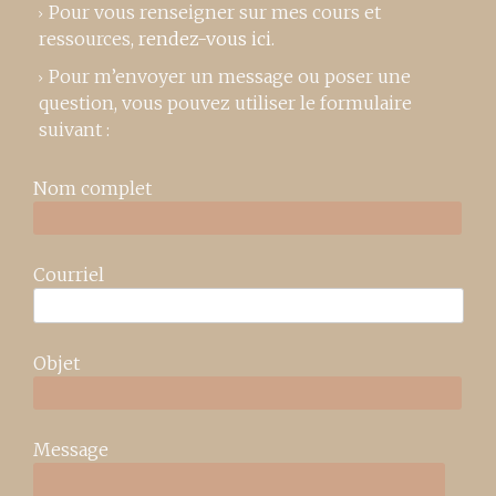
Pour vous renseigner sur mes cours et
ressources,
rendez-vous ici
.
Pour m’envoyer un message ou poser une
question, vous pouvez utiliser le formulaire
suivant :
Nom complet
Courriel
Objet
Message