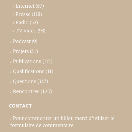
Internet
(67)
Presse
(118)
Radio
(52)
TV-Vidéo
(93)
Podcast
(9)
Projets
(41)
Publications
(115)
Qualifications
(11)
Questions
(347)
Rencontres
(120)
CONTACT
Pour commenter un billet,
merci d’utiliser le
formulaire de commentaire
.