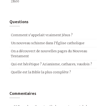
23h00
Questions
Comment s’appelait vraiment Jésus ?
Un nouveau schisme dans l’Église catholique
On a découvert de nouvelles pages du Nouveau
Testament
Qui est hérétique ? Arianisme, cathares, vaudois ?
Quelle est la Bible la plus complète ?
Commentaires