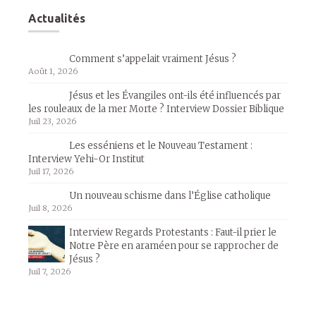
Actualités
Comment s’appelait vraiment Jésus ?
Août 1, 2026
Jésus et les Évangiles ont-ils été influencés par
les rouleaux de la mer Morte ? Interview Dossier Biblique
Juil 23, 2026
Les esséniens et le Nouveau Testament :
Interview Yehi-Or Institut
Juil 17, 2026
Un nouveau schisme dans l’Église catholique
Juil 8, 2026
Interview Regards Protestants : Faut-il prier le
Notre Père en araméen pour se rapprocher de
Jésus ?
Juil 7, 2026