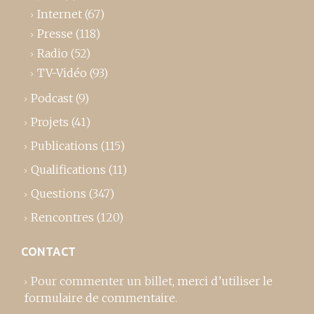
Internet
(67)
Presse
(118)
Radio
(52)
TV-Vidéo
(93)
Podcast
(9)
Projets
(41)
Publications
(115)
Qualifications
(11)
Questions
(347)
Rencontres
(120)
CONTACT
Pour commenter un billet,
merci d’utiliser le
formulaire de commentaire
.