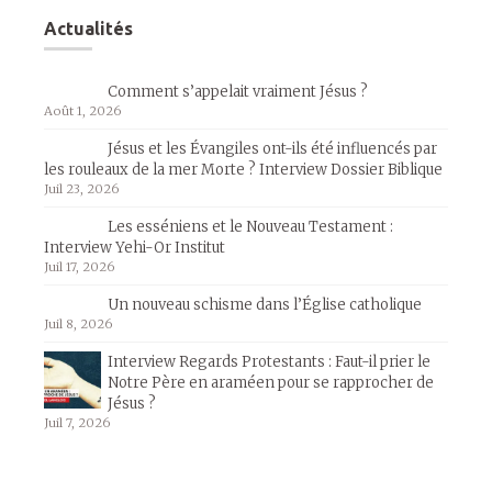
Actualités
Comment s’appelait vraiment Jésus ?
Août 1, 2026
Jésus et les Évangiles ont-ils été influencés par
les rouleaux de la mer Morte ? Interview Dossier Biblique
Juil 23, 2026
Les esséniens et le Nouveau Testament :
Interview Yehi-Or Institut
Juil 17, 2026
Un nouveau schisme dans l’Église catholique
Juil 8, 2026
Interview Regards Protestants : Faut-il prier le
Notre Père en araméen pour se rapprocher de
Jésus ?
Juil 7, 2026