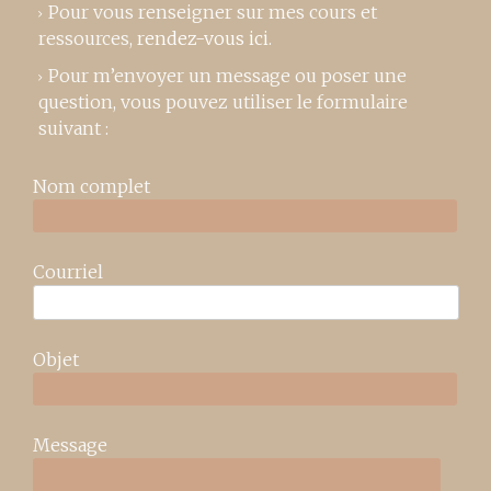
Pour vous renseigner sur mes cours et
ressources,
rendez-vous ici
.
Pour m’envoyer un message ou poser une
question, vous pouvez utiliser le formulaire
suivant :
Nom complet
Courriel
Objet
Message