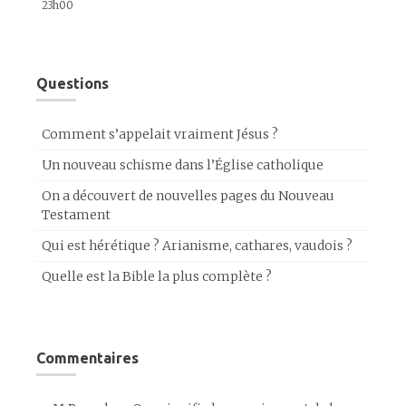
23h00
Questions
Comment s’appelait vraiment Jésus ?
Un nouveau schisme dans l’Église catholique
On a découvert de nouvelles pages du Nouveau
Testament
Qui est hérétique ? Arianisme, cathares, vaudois ?
Quelle est la Bible la plus complète ?
Commentaires