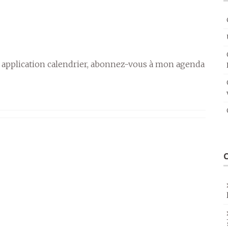
 application calendrier, abonnez-vous à mon agenda